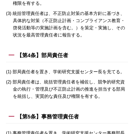
権限を有する。
(3) 統括管理責任者は、不正防止対策の基本方針に基づき、
具体的な対策（不正防止計画・コンプライアンス教育・
啓発活動等の実施計画を含む。）を策定・実施し、その
状況を最高管理責任者に報告する。
【第4条】部局責任者
(1) 部局責任者を置き、学術研究支援センター長を充てる。
(2) 部局責任者は、統括管理責任者を補佐し、競争的研究資
金の執行・管理及び不正防止計画の推進を担当する部局
を統括し、実質的な責任及び権限を有する。
【第5条】事務管理責任者
(1) 事務管理責任者を置き、学術研究支援センター事務部長