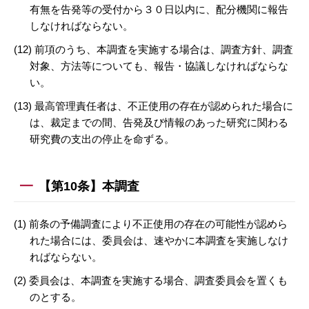
有無を告発等の受付から３０日以内に、配分機関に報告
しなければならない。
(12) 前項のうち、本調査を実施する場合は、調査方針、調査
対象、方法等についても、報告・協議しなければならな
い。
(13) 最高管理責任者は、不正使用の存在が認められた場合に
は、裁定までの間、告発及び情報のあった研究に関わる
研究費の支出の停止を命ずる。
【第10条】本調査
(1) 前条の予備調査により不正使用の存在の可能性が認めら
れた場合には、委員会は、速やかに本調査を実施しなけ
ればならない。
(2) 委員会は、本調査を実施する場合、調査委員会を置くも
のとする。