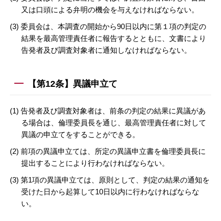
又は口頭による弁明の機会を与えなければならない。
(3) 委員会は、本調査の開始から90日以内に第１項の判定の
結果を最高管理責任者に報告するとともに、文書により
告発者及び調査対象者に通知しなければならない。
【第12条】異議申立て
(1) 告発者及び調査対象者は、前条の判定の結果に異議があ
る場合は、倫理委員長を通じ、最高管理責任者に対して
異議の申立てをすることができる。
(2) 前項の異議申立ては、所定の異議申立書を倫理委員長に
提出することにより行わなければならない。
(3) 第1項の異議申立ては、原則として、判定の結果の通知を
受けた日から起算して10日以内に行わなければならな
い。