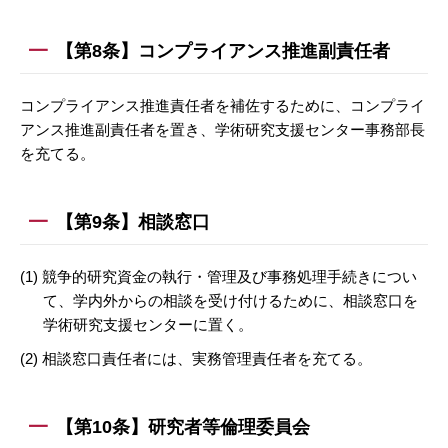
【第8条】コンプライアンス推進副責任者
コンプライアンス推進責任者を補佐するために、コンプライ
アンス推進副責任者を置き、学術研究支援センター事務部長
を充てる。
【第9条】相談窓口
(1) 競争的研究資金の執行・管理及び事務処理手続きについ
て、学内外からの相談を受け付けるために、相談窓口を
学術研究支援センターに置く。
(2) 相談窓口責任者には、実務管理責任者を充てる。
【第10条】研究者等倫理委員会