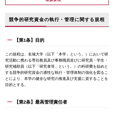
競争的研究資金の執行・管理に関する規程
【第1条】目的
この規程は、名城大学（以下「本学」という。）において研
究活動に携わる専任教員及び事務職員並びに研究員・学生・
研究補助員（以下「研究者等」という。）の科研費を始めと
する競争的研究資金の適性な執行・管理体制の強化を図るこ
とにより、本学の健全な研究の推進及び支援に資することを
目的とする。
【第2条】最高管理責任者