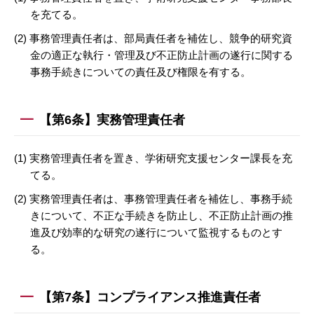
を充てる。
(2) 事務管理責任者は、部局責任者を補佐し、競争的研究資
金の適正な執行・管理及び不正防止計画の遂行に関する
事務手続きについての責任及び権限を有する。
【第6条】実務管理責任者
(1) 実務管理責任者を置き、学術研究支援センター課長を充
てる。
(2) 実務管理責任者は、事務管理責任者を補佐し、事務手続
きについて、不正な手続きを防止し、不正防止計画の推
進及び効率的な研究の遂行について監視するものとす
る。
【第7条】コンプライアンス推進責任者