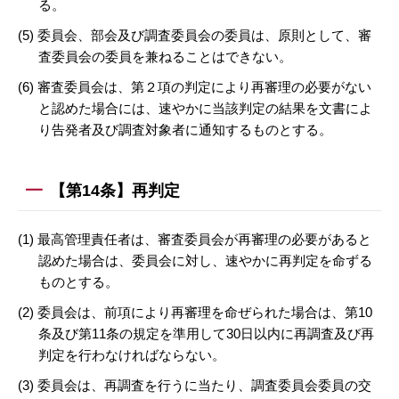
る。
(5) 委員会、部会及び調査委員会の委員は、原則として、審
査委員会の委員を兼ねることはできない。
(6) 審査委員会は、第２項の判定により再審理の必要がない
と認めた場合には、速やかに当該判定の結果を文書によ
り告発者及び調査対象者に通知するものとする。
【第14条】再判定
(1) 最高管理責任者は、審査委員会が再審理の必要があると
認めた場合は、委員会に対し、速やかに再判定を命ずる
ものとする。
(2) 委員会は、前項により再審理を命ぜられた場合は、第10
条及び第11条の規定を準用して30日以内に再調査及び再
判定を行わなければならない。
(3) 委員会は、再調査を行うに当たり、調査委員会委員の交