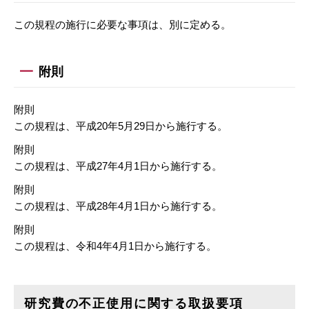
この規程の施行に必要な事項は、別に定める。
附則
附則
この規程は、平成20年5月29日から施行する。
附則
この規程は、平成27年4月1日から施行する。
附則
この規程は、平成28年4月1日から施行する。
附則
この規程は、令和4年4月1日から施行する。
研究費の不正使用に関する取扱要項