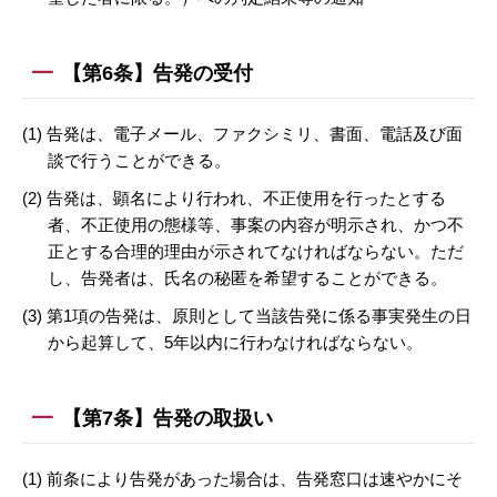
【第6条】告発の受付
(1) 告発は、電子メール、ファクシミリ、書面、電話及び面
談で行うことができる。
(2) 告発は、顕名により行われ、不正使用を行ったとする
者、不正使用の態様等、事案の内容が明示され、かつ不
正とする合理的理由が示されてなければならない。ただ
し、告発者は、氏名の秘匿を希望することができる。
(3) 第1項の告発は、原則として当該告発に係る事実発生の日
から起算して、5年以内に行わなければならない。
【第7条】告発の取扱い
(1) 前条により告発があった場合は、告発窓口は速やかにそ