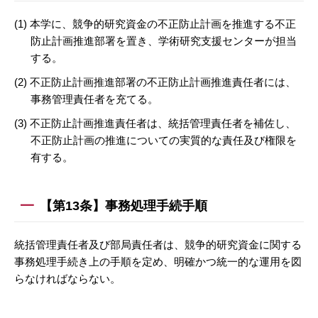
(1) 本学に、競争的研究資金の不正防止計画を推進する不正
防止計画推進部署を置き、学術研究支援センターが担当
する。
(2) 不正防止計画推進部署の不正防止計画推進責任者には、
事務管理責任者を充てる。
(3) 不正防止計画推進責任者は、統括管理責任者を補佐し、
不正防止計画の推進についての実質的な責任及び権限を
有する。
【第13条】事務処理手続手順
統括管理責任者及び部局責任者は、競争的研究資金に関する
事務処理手続き上の手順を定め、明確かつ統一的な運用を図
らなければならない。