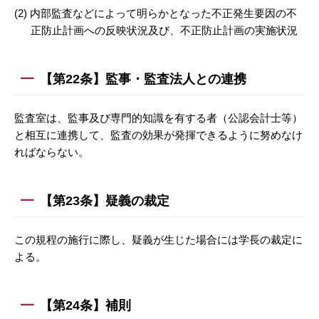
(2) 内部監査などによって明らかとなった不正発生要因の不
正防止計画への反映状況及び、不正防止計画の実施状況
【第22条】監事・監査法人との連携
監査室は、監事及び専門的知識を有する者（公認会計士等）
と相互に連携して、監査の効果が発揮できるように努めなけ
ればならない。
【第23条】疑義の裁定
この規程の施行に際し、疑義が生じた場合には学長の裁定に
よる。
【第24条】補則