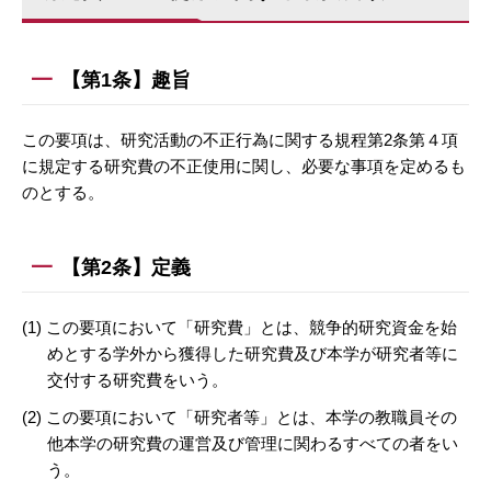
【第1条】趣旨
この要項は、研究活動の不正行為に関する規程第2条第４項
に規定する研究費の不正使用に関し、必要な事項を定めるも
のとする。
【第2条】定義
(1) この要項において「研究費」とは、競争的研究資金を始
めとする学外から獲得した研究費及び本学が研究者等に
交付する研究費をいう。
(2) この要項において「研究者等」とは、本学の教職員その
他本学の研究費の運営及び管理に関わるすべての者をい
う。