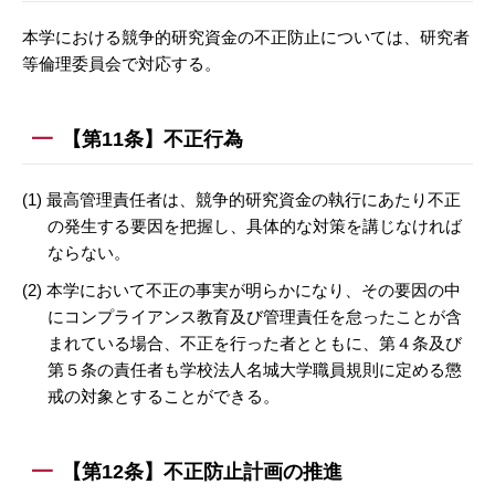
本学における競争的研究資金の不正防止については、研究者
等倫理委員会で対応する。
【第11条】不正行為
(1) 最高管理責任者は、競争的研究資金の執行にあたり不正
の発生する要因を把握し、具体的な対策を講じなければ
ならない。
(2) 本学において不正の事実が明らかになり、その要因の中
にコンプライアンス教育及び管理責任を怠ったことが含
まれている場合、不正を行った者とともに、第４条及び
第５条の責任者も学校法人名城大学職員規則に定める懲
戒の対象とすることができる。
【第12条】不正防止計画の推進