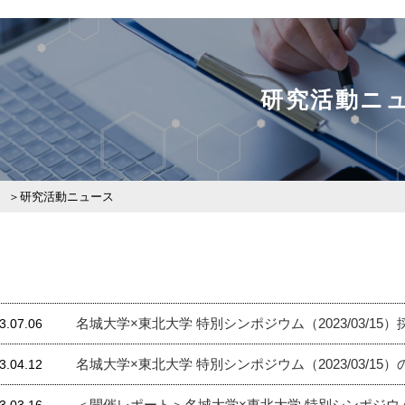
研究活動ニ
研究活動ニュース
名城大学×東北大学 特別シンポジウム（2023/03/15
3.07.06
名城大学×東北大学 特別シンポジウム（2023/03/1
3.04.12
＜開催レポート＞名城大学×東北大学 特別シンポジウムを開