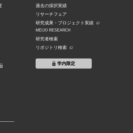
度
過去の採択実績
リサーチフェア
研究成果・プロジェクト実績
MEIJO RESEARCH
研究者検索
リポジトリ検索
学内限定