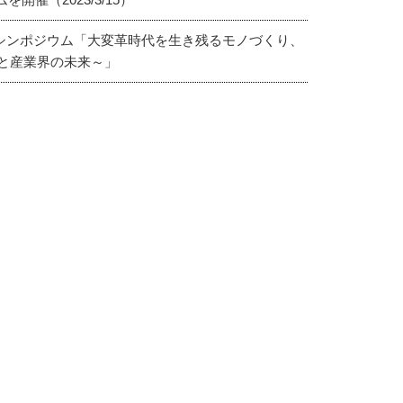
特別シンポジウム「大変革時代を生き残るモノづくり、
と産業界の未来～」