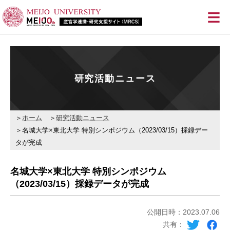
≡
研究活動ニュース
ホーム
研究活動ニュース
名城大学×東北大学 特別シンポジウム（2023/03/15）採録デー
タが完成
名城大学×東北大学 特別シンポジウム
（2023/03/15）採録データが完成
公開日時：2023.07.06
共有：