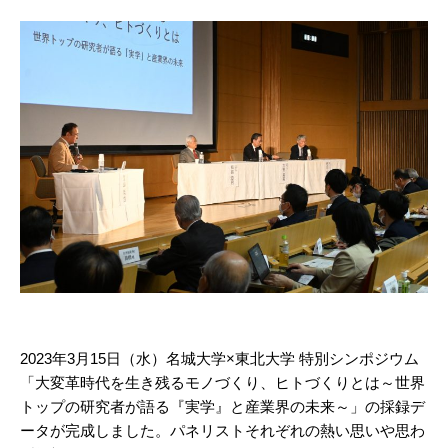
2023年3月15日（水）名城大学×東北大学 特別シンポジウム
「大変革時代を生き残るモノづくり、ヒトづくりとは～世界
トップの研究者が語る『実学』と産業界の未来～」の採録デ
ータが完成しました。パネリストそれぞれの熱い思いや思わ