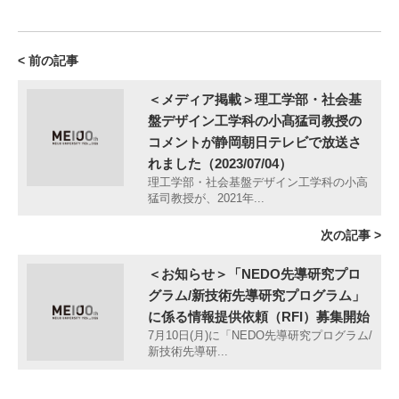
< 前の記事
＜メディア掲載＞理工学部・社会基
盤デザイン工学科の小髙猛司教授の
コメントが静岡朝日テレビで放送さ
れました（2023/07/04）
理工学部・社会基盤デザイン工学科の小高
猛司教授が、2021年...
次の記事 >
＜お知らせ＞「NEDO先導研究プロ
グラム/新技術先導研究プログラム」
に係る情報提供依頼（RFI）募集開始
7月10日(月)に「NEDO先導研究プログラム/
新技術先導研...