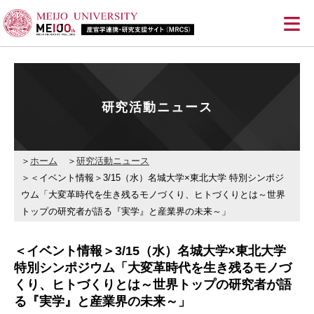
≡
研究活動ニュース
ホーム
研究活動ニュース
＜イベント情報＞3/15（水）名城大学×東北大学 特別シンポジ
ウム「大変革時代を生き残るモノづくり、ヒトづくりとは～世界
トップの研究者が語る『実学』と産業界の未来～」
＜イベント情報＞3/15（水）名城大学×東北大学
特別シンポジウム「大変革時代を生き残るモノづ
くり、ヒトづくりとは～世界トップの研究者が語
る『実学』と産業界の未来～」