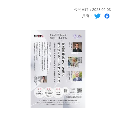
公開日時：2023.02.03
共有：