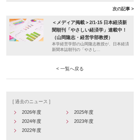
次の記事 >
＜メディア掲載＞2/1-15 日本経済新
聞朝刊「やさしい経済学」連載中！
（山岡隆志・経営学部教授）
本学経営学部の山岡隆志教授が、日本経済
新聞本誌朝刊の「やさし...
< 一覧へ戻る
[ 過去のニュース ]
2026年度
2025年度
2024年度
2023年度
2022年度