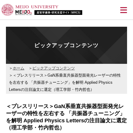
≡
ピックアップコンテンツ
ホーム
ピックアップコンテンツ
＜プレスリリース＞GaN系垂直共振器型面発光レーザーの特性
を左右する 「共振器チューニング」を解明 Applied Physics
Lettersの注目論文に選定（理工学部・竹内哲也）
＜プレスリリース＞GaN系垂直共振器型面発光レ
ーザーの特性を左右する 「共振器チューニング」
を解明 Applied Physics Lettersの注目論文に選定
（理工学部・竹内哲也）