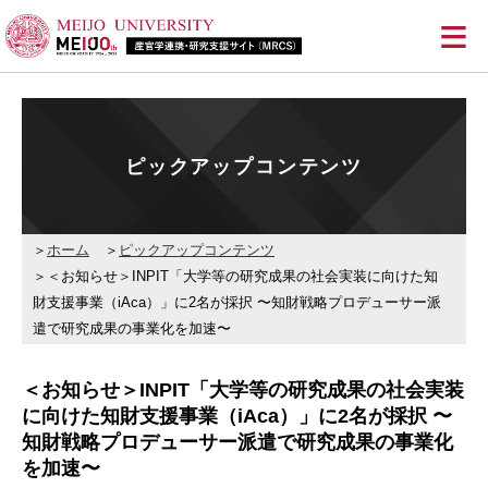
≡
ピックアップコンテンツ
ホーム
ピックアップコンテンツ
＜お知らせ＞INPIT「大学等の研究成果の社会実装に向けた知
財支援事業（iAca）」に2名が採択 〜知財戦略プロデューサー派
遣で研究成果の事業化を加速〜
＜お知らせ＞INPIT「大学等の研究成果の社会実装
に向けた知財支援事業（iAca）」に2名が採択 〜
知財戦略プロデューサー派遣で研究成果の事業化
を加速〜