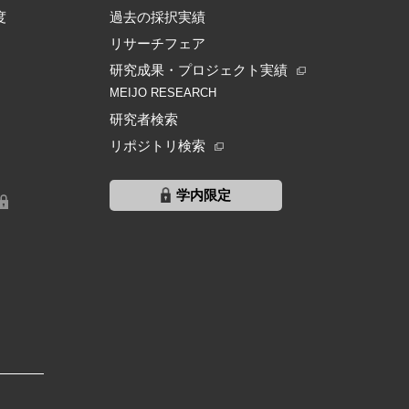
度
過去の採択実績
リサーチフェア
研究成果・プロジェクト実績
MEIJO RESEARCH
研究者検索
リポジトリ検索
学内限定