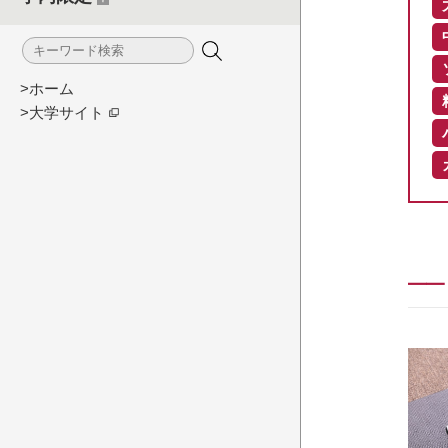
>ホーム
>大学サイト