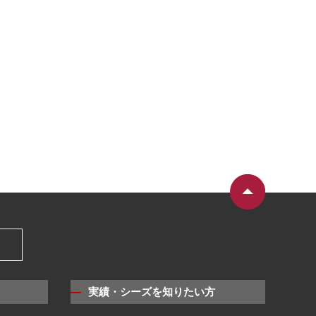
）
実績・シーズを知りたい方