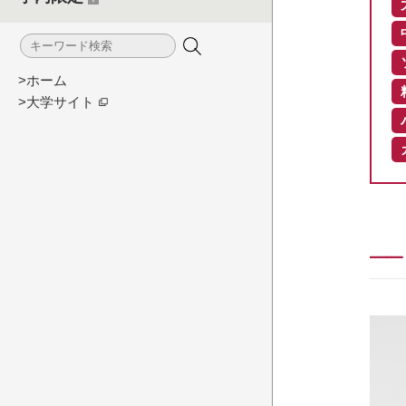
>ホーム
>大学サイト