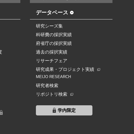
データベース
研究シーズ集
科研費の採択実績
府省庁の採択実績
度
過去の採択実績
リサーチフェア
研究成果・プロジェクト実績
MEIJO RESEARCH
研究者検索
リポジトリ検索
学内限定