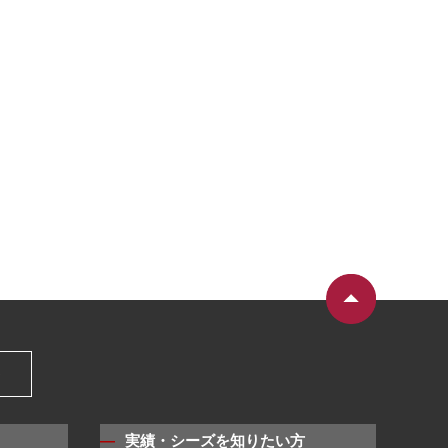
）
実績・シーズを知りたい方