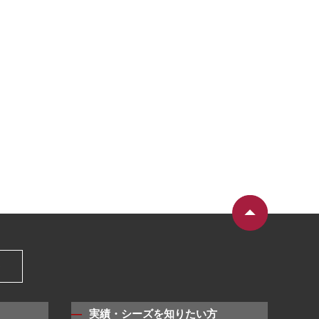
）
実績・シーズを知りたい方