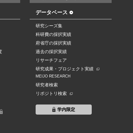
データベース
研究シーズ集
科研費の採択実績
府省庁の採択実績
度
過去の採択実績
リサーチフェア
研究成果・プロジェクト実績
MEIJO RESEARCH
研究者検索
リポジトリ検索
学内限定