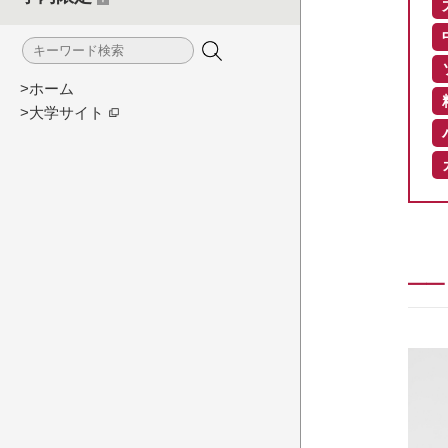
>ホーム
>大学サイト