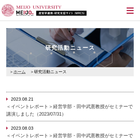
≡
研究活動ニュース
ホーム
研究活動ニュース
2023.08.21
＜イベントレポート＞経営学部・田中武憲教授がセミナーで
講演しました（2023/07/31）
2023.08.03
＜イベントレポート＞経営学部・田中武憲教授がセミナーで