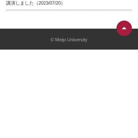
講演しました（2023/07/20）
© Meijo University