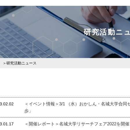
研究活動ニ
研究活動ニュース
＜イベント情報＞3/1 （水）おかしん・名城大学合
3.02.02
歩」
＜開催レポート＞名城大学リサーチフェア2022を開催（20
3.01.17