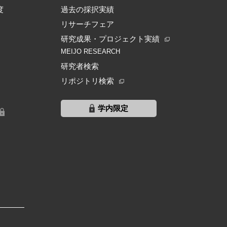
度
過去の採択実績
リサーチフェア
研究成果・プロジェクト実績
MEIJO RESEARCH
研究者検索
リポジトリ検索
学内限定