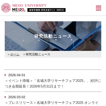
≡
研究活動ニュース
ホーム
研究活動ニュース
2026.04.01
＜イベント情報＞「名城大学リサーチフェア2025」、好評に
つき会期延長！2026年5月31日まで！
2026.03.02
＜プレスリリース＞名城大学リサーチフェア2025 オンライ