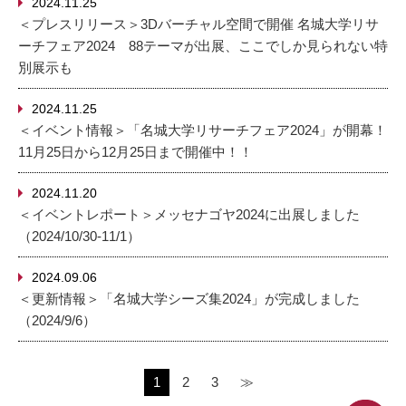
2024.11.25
＜プレスリリース＞3Dバーチャル空間で開催 名城大学リサ
ーチフェア2024 88テーマが出展、ここでしか見られない特
別展示も
2024.11.25
＜イベント情報＞「名城大学リサーチフェア2024」が開幕！
11月25日から12月25日まで開催中！！
2024.11.20
＜イベントレポート＞メッセナゴヤ2024に出展しました
（2024/10/30-11/1）
2024.09.06
＜更新情報＞「名城大学シーズ集2024」が完成しました
（2024/9/6）
1
2
3
≫