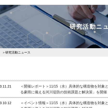
研究活動ニ
研究活動ニュース
＜開催レポート＞11/15（水）具体的な構造物を対象
3.11.21
る豪雨に備える河川堤防の技術課題と解決策」を開催
＜イベント情報＞11/15（水）具体的な構造物を対象
3.10.12