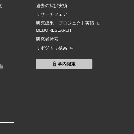
度
過去の採択実績
リサーチフェア
研究成果・プロジェクト実績
MEIJO RESEARCH
研究者検索
リポジトリ検索
学内限定