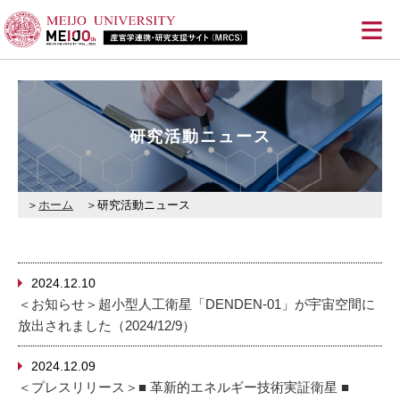
≡
研究活動ニュース
ホーム
研究活動ニュース
2024.12.10
＜お知らせ＞超小型人工衛星「DENDEN-01」が宇宙空間に
放出されました（2024/12/9）
2024.12.09
＜プレスリリース＞■ 革新的エネルギー技術実証衛星 ■