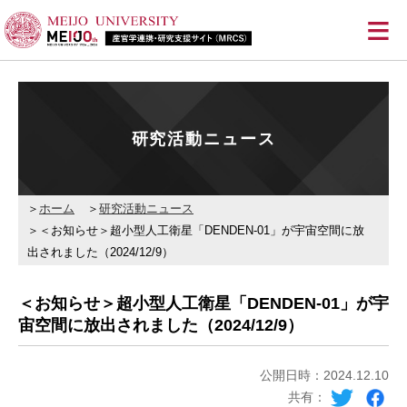
≡
研究活動ニュース
ホーム
研究活動ニュース
＜お知らせ＞超小型人工衛星「DENDEN-01」が宇宙空間に放
出されました（2024/12/9）
＜お知らせ＞超小型人工衛星「DENDEN-01」が宇
宙空間に放出されました（2024/12/9）
公開日時：2024.12.10
共有：