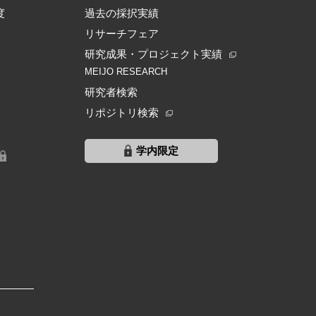
度
過去の採択実績
リサーチフェア
研究成果・プロジェクト実績
MEIJO RESEARCH
研究者検索
リポジトリ検索
学内限定