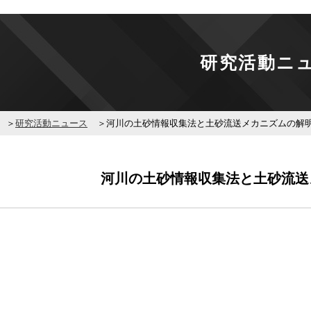
研究活動ニ
研究活動ニュース
河川の土砂情報収集法と土砂流送メカニズムの解
河川の土砂情報収集法と土砂流送