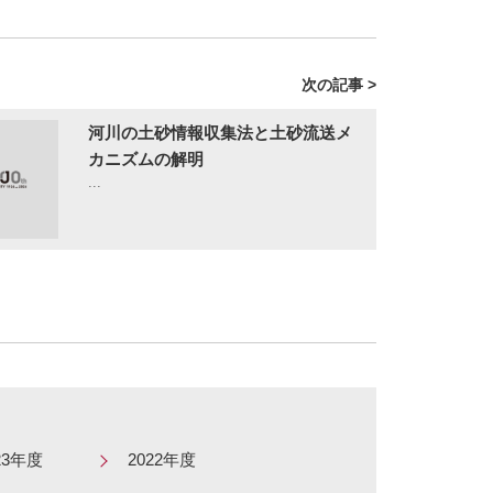
次の記事 >
河川の土砂情報収集法と土砂流送メ
カニズムの解明
...
23年度
2022年度