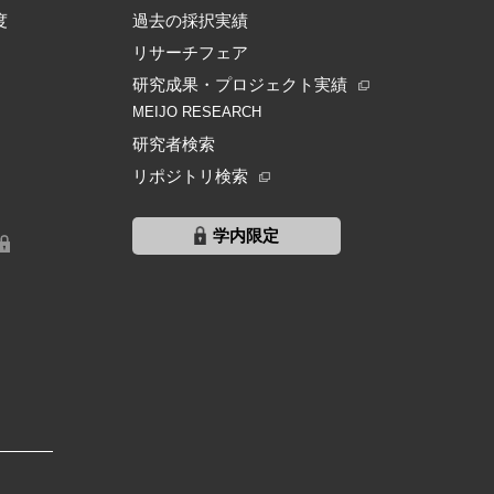
度
過去の採択実績
リサーチフェア
研究成果・プロジェクト実績
MEIJO RESEARCH
研究者検索
リポジトリ検索
学内限定