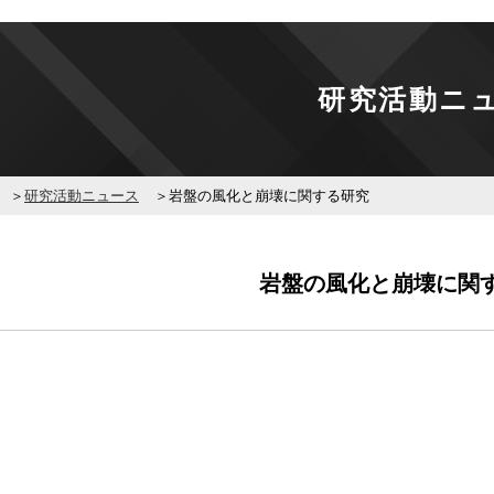
研究活動ニ
研究活動ニュース
岩盤の風化と崩壊に関する研究
岩盤の風化と崩壊に関