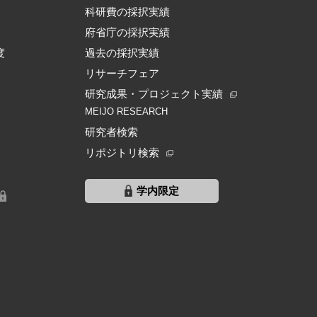
科研費の採択実績
府省庁の採択実績
度
過去の採択実績
リサーチフェア
研究成果・プロジェクト実績
MEIJO RESEARCH
研究者検索
リポジトリ検索
学内限定