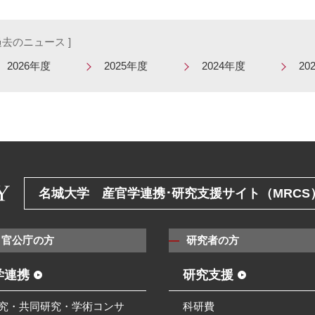
 過去のニュース ]
2026年度
2025年度
2024年度
20
名城大学 産官学連携･研究支援サイト（MRCS
・官公庁の方
研究者の方
学連携
研究支援
究・共同研究・学術コンサ
科研費