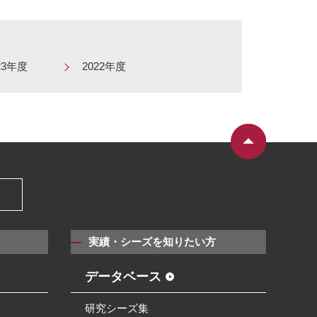
23年度
2022年度
）
実績・シーズを知りたい方
データベース
研究シーズ集