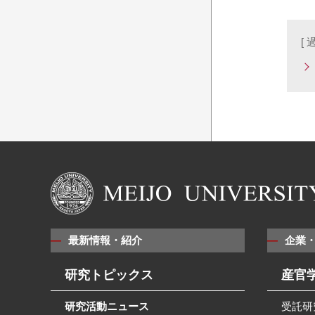
[
最新情報・紹介
企業
研究トピックス
産官
研究活動ニュース
受託研