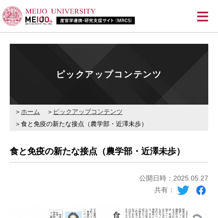
≡
ピックアップコンテンツ
ホーム
ピックアップコンテンツ
食と免疫の新たな接点（農学部・近澤未歩）
食と免疫の新たな接点（農学部・近澤未歩）
公開日時：2025.05.27
共有：