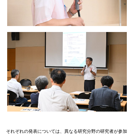
それぞれの発表については、異なる研究分野の研究者が参加