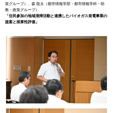
策グループ）、森 龍太（都市情報学部・都市情報学科・助
教・政策グループ）
「住民参加の地域清掃活動と連携したバイオガス発電事業の
提案と採算性評価」