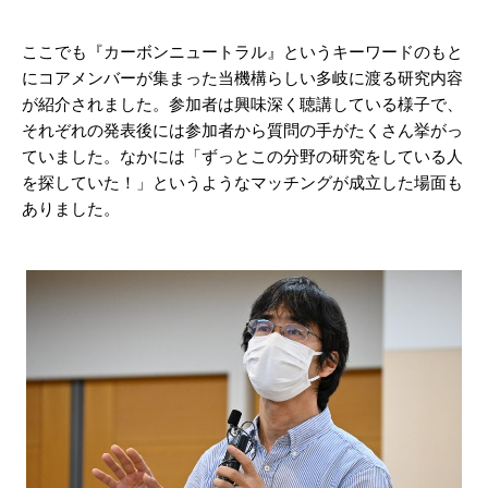
ここでも『カーボンニュートラル』というキーワードのもと
にコアメンバーが集まった当機構らしい多岐に渡る研究内容
が紹介されました。参加者は興味深く聴講している様子で、
それぞれの発表後には参加者から質問の手がたくさん挙がっ
ていました。なかには「ずっとこの分野の研究をしている人
を探していた！」というようなマッチングが成立した場面も
ありました。