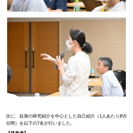
次に、自身の研究紹介を中心とした自己紹介（1人あたり約5
分間）を以下の7名が行いました。