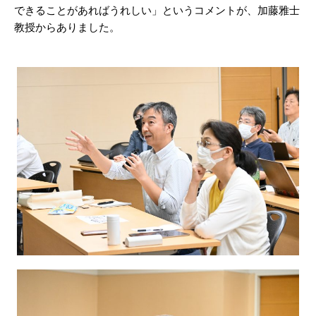
できることがあればうれしい」というコメントが、加藤雅士
教授からありました。