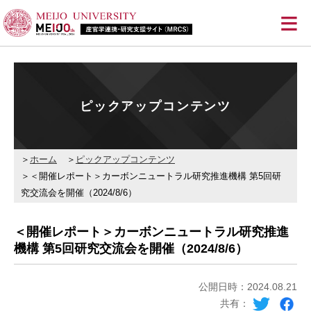
≡
ピックアップコンテンツ
ホーム
ピックアップコンテンツ
＜開催レポート＞カーボンニュートラル研究推進機構 第5回研
究交流会を開催（2024/8/6）
＜開催レポート＞カーボンニュートラル研究推進
機構 第5回研究交流会を開催（2024/8/6）
公開日時：2024.08.21
共有：