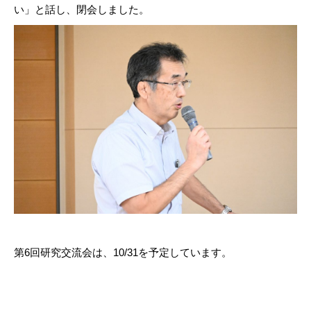
い」と話し、閉会しました。
第6回研究交流会は、10/31を予定しています。