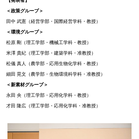
【発表者】
＜政策グループ＞
田中 武憲（経営学部・国際経営学科・教授）
＜環境グループ＞
松原 剛（理工学部・機械工学科・教授）
米澤 貴紀（理工学部・建築学科・准教授）
松儀 真人（農学部・応用生物化学科・教授）
細田 晃文（農学部・生物環境科学科・准教授）
＜新素材グループ＞
永田 央（理工学部・応用化学科・教授）
才田 隆広（理工学部・応用化学科・准教授）