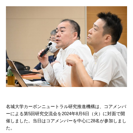
名城大学カーボンニュートラル研究推進機構は、コアメンバ
ーによる第5回研究交流会を2024年8月6日（火）に対面で開
催しました。当日はコアメンバーを中心に28名が参加しまし
た。