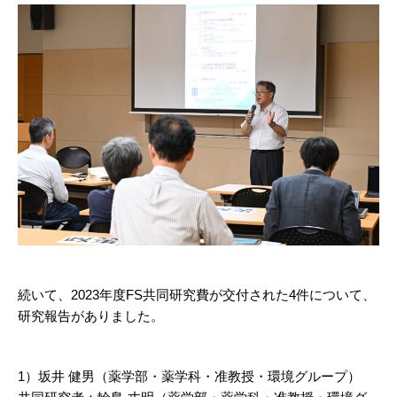
続いて、2023年度FS共同研究費が交付された4件について、
研究報告がありました。
1）坂井 健男（薬学部・薬学科・准教授・環境グループ）