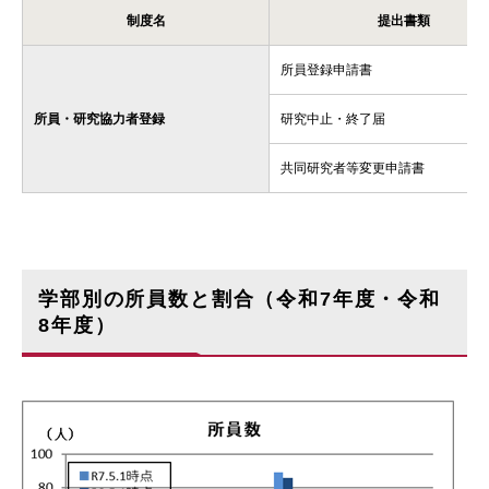
制度名
提出書類
所員登録申請書
所員・研究協力者登録
研究中止・終了届
共同研究者等変更申請書
学部別の所員数と割合（令和7年度・令和
8年度）