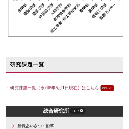
研究課題一覧
・研究課題一覧（令和8年5月1日現在）はこちら
総合研究所
TOP
所長あいさつ・沿革