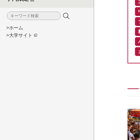
>ホーム
>大学サイト