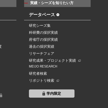
実績・シーズを知りたい方
データベース
研究シーズ集
科研費の採択実績
府省庁の採択実績
度
過去の採択実績
リサーチフェア
研究成果・プロジェクト実績
MEIJO RESEARCH
研究者検索
リポジトリ検索
学内限定