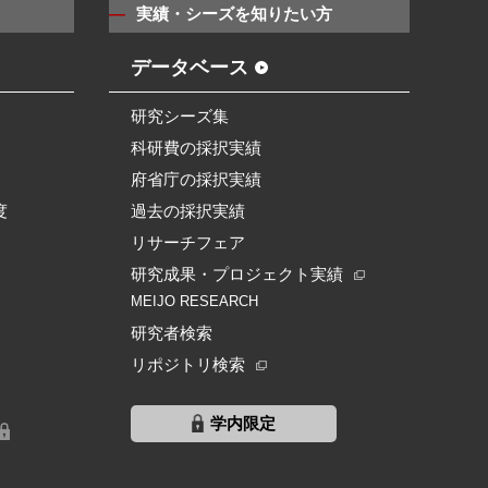
実績・シーズを知りたい方
データベース
研究シーズ集
科研費の採択実績
府省庁の採択実績
度
過去の採択実績
リサーチフェア
研究成果・プロジェクト実績
MEIJO RESEARCH
研究者検索
リポジトリ検索
学内限定