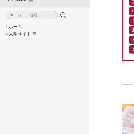
>ホーム
>大学サイト