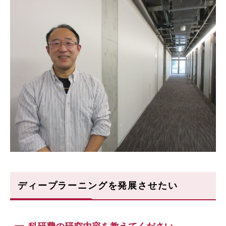
ディープラーニングを発展させたい