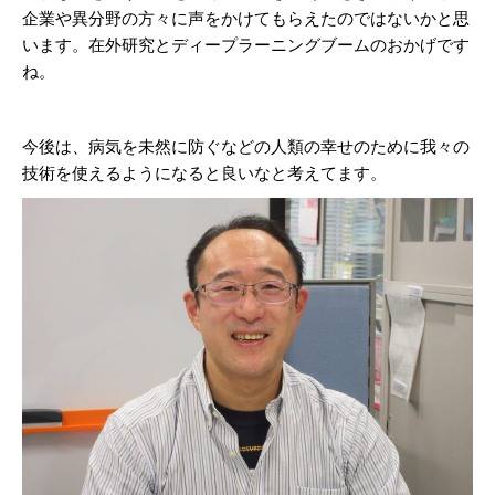
企業や異分野の方々に声をかけてもらえたのではないかと思
います。在外研究とディープラーニングブームのおかげです
ね。
今後は、病気を未然に防ぐなどの人類の幸せのために我々の
技術を使えるようになると良いなと考えてます。