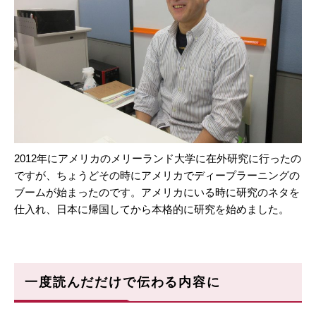
2012年にアメリカのメリーランド大学に在外研究に行ったの
ですが、ちょうどその時にアメリカでディープラーニングの
ブームが始まったのです。アメリカにいる時に研究のネタを
仕入れ、日本に帰国してから本格的に研究を始めました。
一度読んだだけで伝わる内容に