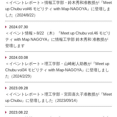
＜イベントレポート＞情報工学部・鈴木秀和准教授が『Meet
up Chubu vol46 モビリティ with Map-NAGOYA』に登壇しま
した（2024/8/22）
2024.07.30
＜イベント情報＞8/22 （木）『Meet up Chubu vol.46 モビリ
ティ with Map NAGOYA』に情報工学部 鈴木秀和 准教授が
登壇します
2024.03.08
＜イベントレポート＞理工学部・山崎彬人助教が『Meet up
Chubu vol34 モビリティ with Map-NAGOYA』に登壇しまし
た（2024/2/29）
2023.09.28
＜イベントレポート＞理工学部・宮田喜久子准教授が『Meet
up Chubu』に登壇しました（2023/09/14）
2023.08.22