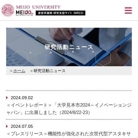
≡
研究活動ニュース
ホーム
研究活動ニュース
2024.09.02
＜イベントレポート＞「大学見本市2024～イノベーションジ
ャパン」に出展しました（2024/8/22-23）
2024.07.05
＜プレスリリース＞機能性が強化された次世代型アスタキサ