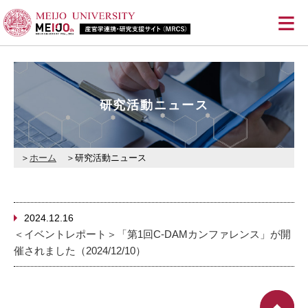
≡
研究活動ニュース
ホーム
研究活動ニュース
2024.12.16
＜イベントレポート＞「第1回C-DAMカンファレンス」が開
催されました（2024/12/10）