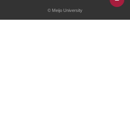
© Meijo University