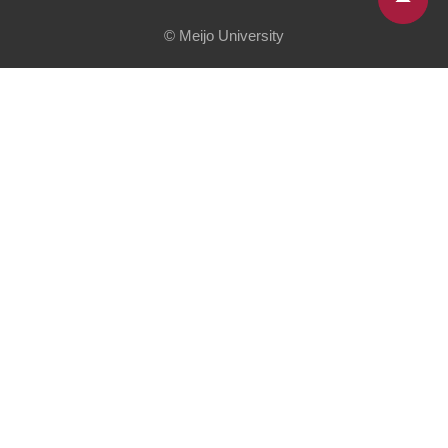
© Meijo University