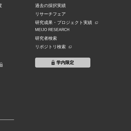
度
過去の採択実績
リサーチフェア
研究成果・プロジェクト実績
MEIJO RESEARCH
研究者検索
リポジトリ検索
学内限定