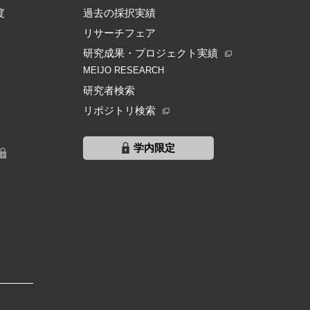
度
過去の採択実績
リサーチフェア
研究成果・プロジェクト実績
MEIJO RESEARCH
研究者検索
リポジトリ検索
学内限定