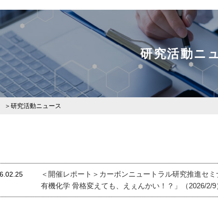
研究活動ニ
研究活動ニュース
＜開催レポート＞カーボンニュートラル研究推進セミ
6.02.25
有機化学 骨格変えても、えぇんかい！？」（2026/2/9