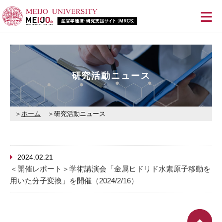
≡
研究活動ニュース
ホーム
研究活動ニュース
2024.02.21
＜開催レポート＞学術講演会「金属ヒドリド水素原子移動を
用いた分子変換」を開催（2024/2/16）