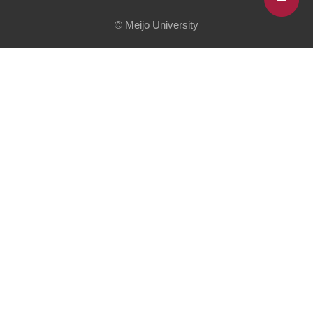
© Meijo University