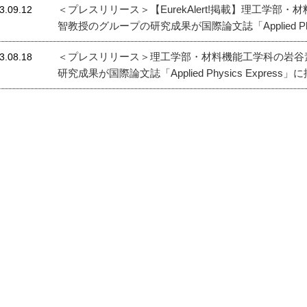
＜プレスリリース＞【EurekAlert!掲載】理工学
3.09.12
智教授のグループの研究成果が国際論文誌「Applied Phy
＜プレスリリース＞理工学部・材料機能工学科の岩谷
3.08.18
研究成果が国際論文誌「Applied Physics Expres