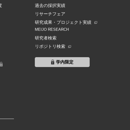
度
過去の採択実績
リサーチフェア
研究成果・プロジェクト実績
MEIJO RESEARCH
研究者検索
リポジトリ検索
学内限定