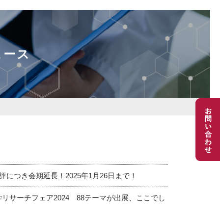
ュース
につき会期延長！2025年1月26日まで！
リサーチフェア2024 88テーマが出展、ここでし