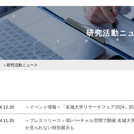
研究活動ニ
研究活動ニュース
＜イベント情報＞「名城大学リサーチフェア2024」好評
4.12.20
＜プレスリリース＞3Dバーチャル空間で開催 名城大学
4.11.25
か見られない特別展示も