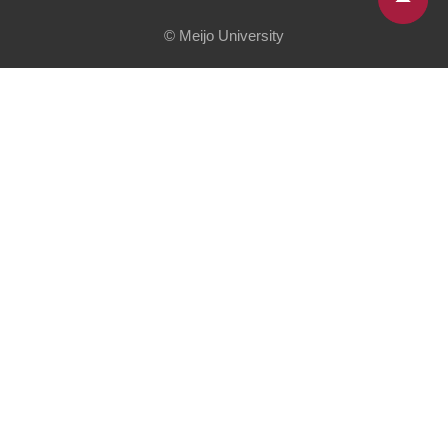
© Meijo University