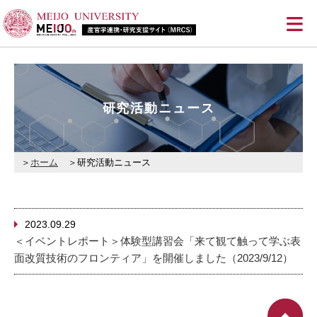
≡
研究活動ニュース
ホーム
研究活動ニュース
2023.09.29
＜イベントレポート＞体験型講習会「来て観て触って学ぶ表
面改質技術のフロンティア」を開催しました（2023/9/12）