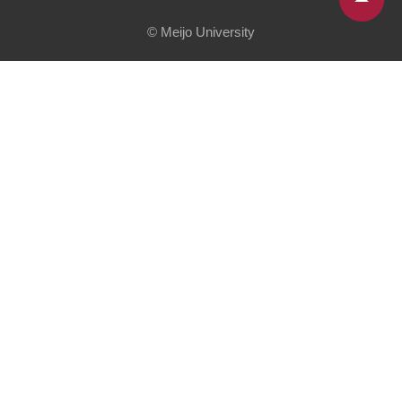
© Meijo University