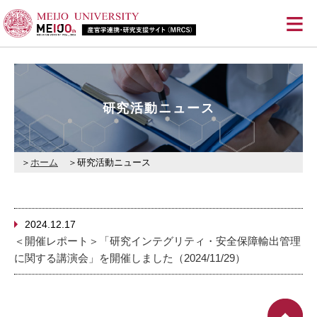
≡
研究活動ニュース
ホーム
研究活動ニュース
2024.12.17
＜開催レポート＞「研究インテグリティ・安全保障輸出管理
に関する講演会」を開催しました（2024/11/29）