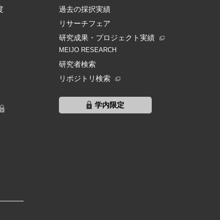
度
過去の採択実績
リサーチフェア
研究成果・プロジェクト実績
MEIJO RESEARCH
研究者検索
リポジトリ検索
学内限定