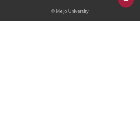
© Meijo University