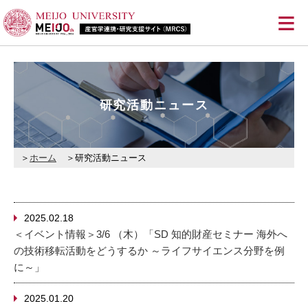
≡
研究活動ニュース
ホーム
研究活動ニュース
2025.02.18
＜イベント情報＞3/6 （木）「SD 知的財産セミナー 海外へ
の技術移転活動をどうするか ～ライフサイエンス分野を例
に～」
2025.01.20