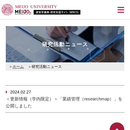
≡
研究活動ニュース
ホーム
研究活動ニュース
2024.02.27
＜更新情報（学内限定）＞「業績管理（researchmap）」を
公開しました