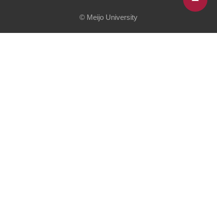
© Meijo University