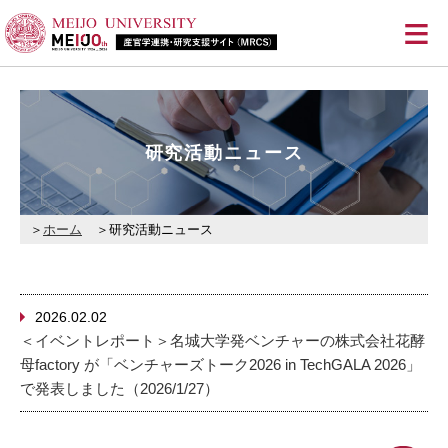
≡
研究活動ニュース
ホーム
研究活動ニュース
2026.02.02
＜イベントレポート＞名城大学発ベンチャーの株式会社花酵
母factory が「ベンチャーズトーク2026 in TechGALA 2026」
で発表しました（2026/1/27）