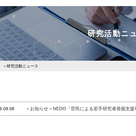
研究活動ニ
研究活動ニュース
＜お知らせ＞NEDO「官民による若手研究者発掘支援
5.09.08