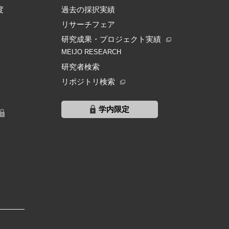
度
過去の採択実績
リサーチフェア
研究成果・プロジェクト実績
MEIJO RESEARCH
研究者検索
リポジトリ検索
学内限定