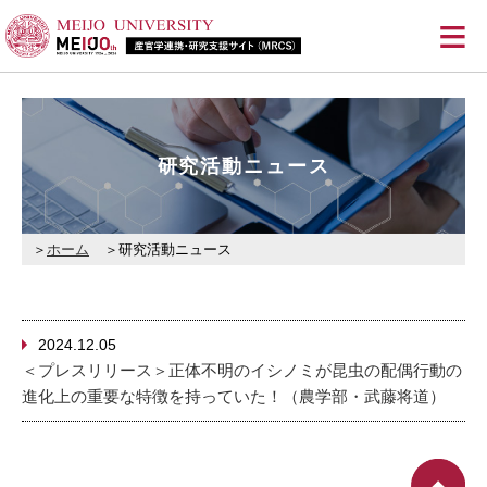
≡
研究活動ニュース
ホーム
研究活動ニュース
2024.12.05
＜プレスリリース＞正体不明のイシノミが昆虫の配偶行動の
進化上の重要な特徴を持っていた！（農学部・武藤将道）