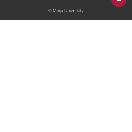
© Meijo University