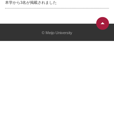
本学から3名が掲載されました
© Meijo University