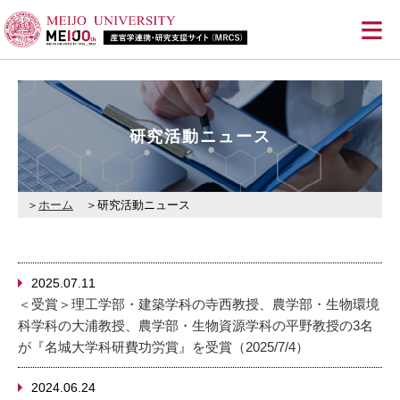
≡
研究活動ニュース
ホーム
研究活動ニュース
2025.07.11
＜受賞＞理工学部・建築学科の寺西教授、農学部・生物環境
科学科の大浦教授、農学部・生物資源学科の平野教授の3名
が『名城大学科研費功労賞』を受賞（2025/7/4）
2024.06.24