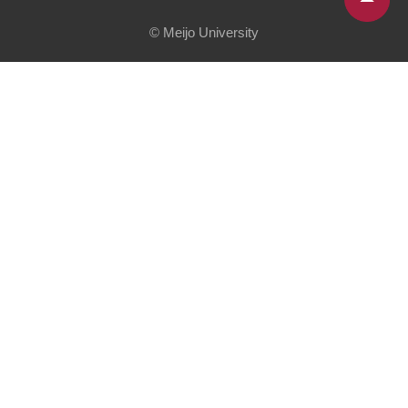
© Meijo University