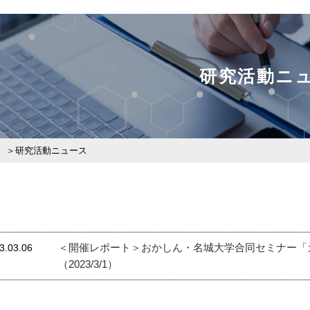
研究活動ニ
研究活動ニュース
＜開催レポート＞おかしん・名城大学合同セミナー「
3.03.06
（2023/3/1）