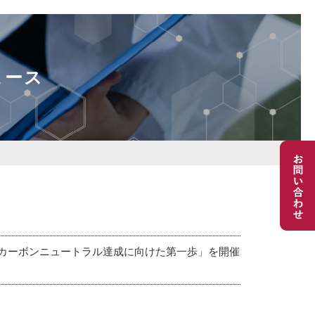
ュース
カーボンニュートラル達成に向けた第一歩」を開催