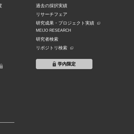
度
過去の採択実績
リサーチフェア
研究成果・プロジェクト実績
MEIJO RESEARCH
研究者検索
リポジトリ検索
学内限定