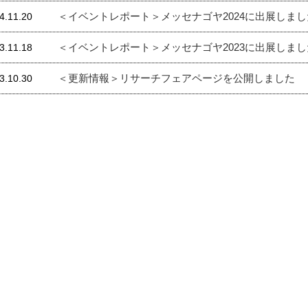
＜イベントレポート＞メッセナゴヤ2024に出展しました（202
4.11.20
＜イベントレポート＞メッセナゴヤ2023に出展しまし
3.11.18
＜更新情報＞リサーチフェアページを公開しました
3.10.30