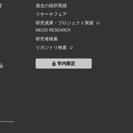
度
過去の採択実績
リサーチフェア
研究成果・プロジェクト実績
MEIJO RESEARCH
研究者検索
リポジトリ検索
学内限定