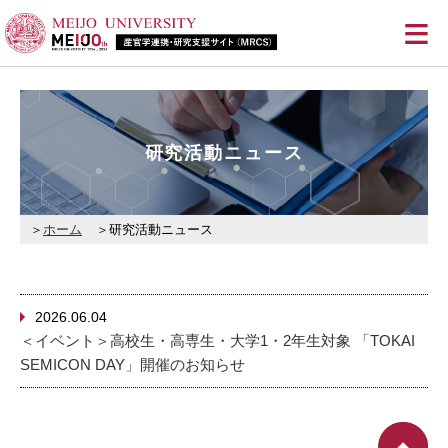
≡
研究活動ニュース
ホーム
研究活動ニュース
2026.06.04
＜イベント＞高校生・高専生・大学1・2年生対象 「TOKAI
SEMICON DAY」開催のお知らせ