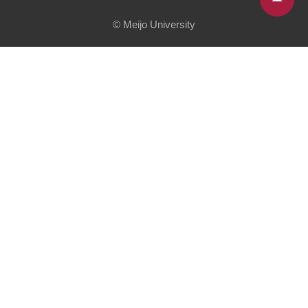
© Meijo University