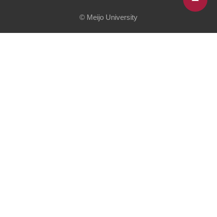
© Meijo University