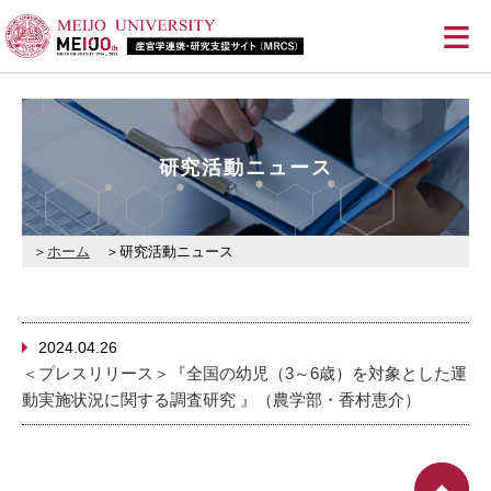
≡
研究活動ニュース
ホーム
研究活動ニュース
2024.04.26
＜プレスリリース＞『全国の幼児（3～6歳）を対象とした運
動実施状況に関する調査研究 』（農学部・香村恵介）