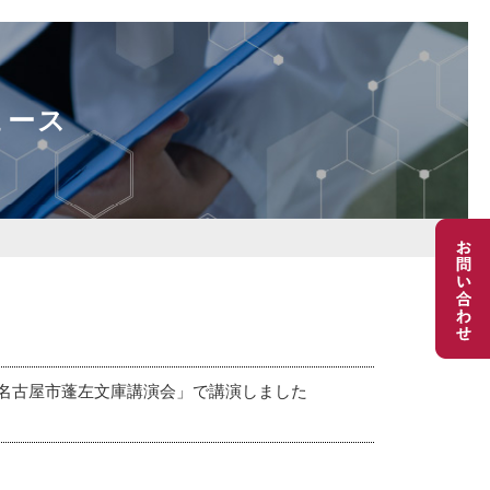
ュース
名古屋市蓬左文庫講演会」で講演しました