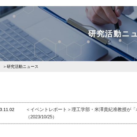
研究活動ニ
研究活動ニュース
＜イベントレポート＞理工学部・米澤貴紀准教授が「
3.11.02
（2023/10/25）