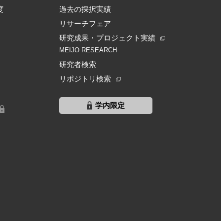
度
過去の採択実績
リサーチフェア
研究成果・プロジェクト実績
MEIJO RESEARCH
研究者検索
リポジトリ検索
学内限定